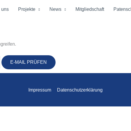
 uns
Projekte
News
Mitgliedschaft
Patensc
greifen.
Impressum
Datenschutzerklärung