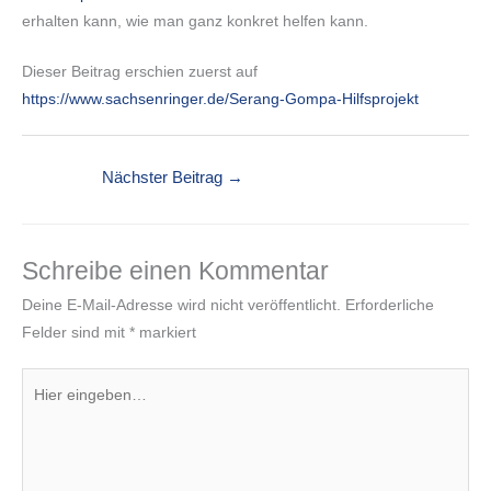
erhalten kann, wie man ganz konkret helfen kann.
Dieser Beitrag erschien zuerst auf
https://www.sachsenringer.de/Serang-Gompa-Hilfsprojekt
Nächster Beitrag
→
Schreibe einen Kommentar
Deine E-Mail-Adresse wird nicht veröffentlicht.
Erforderliche
Felder sind mit
*
markiert
Hier
eingeben…