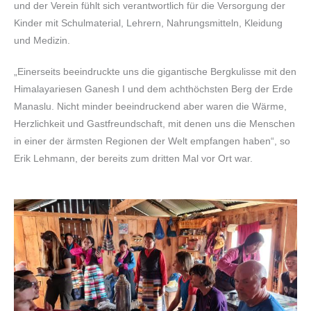
und der Verein fühlt sich verantwortlich für die Versorgung der
Kinder mit Schulmaterial, Lehrern, Nahrungsmitteln, Kleidung
und Medizin.
„Einerseits beeindruckte uns die gigantische Bergkulisse mit den
Himalayariesen Ganesh I und dem achthöchsten Berg der Erde
Manaslu. Nicht minder beeindruckend aber waren die Wärme,
Herzlichkeit und Gastfreundschaft, mit denen uns die Menschen
in einer der ärmsten Regionen der Welt empfangen haben“, so
Erik Lehmann, der bereits zum dritten Mal vor Ort war.