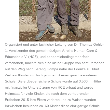
Organisiert und unter fachlicher Leitung von Dr. Thomas Oehler,
1. Vorsitzender des gemeinnützigen Vereins Human Care &
Education e.V. (HCE), und pandemiebedingt mehrfach
verschoben, machte sich eine kleine Gruppe von acht Personen
auf den Weg nach Serang Gompa nahe der Grenze zu Tibet.
Ziel: ein Kloster im Hochgebirge mit einer ganz besonderen
Schule. Die erdbebensichere Schule wurde auf 3.500 m Höhe
mit finanzieller Unterstützung von HCE erbaut und wurde
Heimstatt für viele Kinder, die nach dem verheerenden
Erdbeben 2015 ihre Eltern verloren und zu Waisen wurden.
Inzwischen besuchen ca. 60 Kinder diese einzigartige Schule