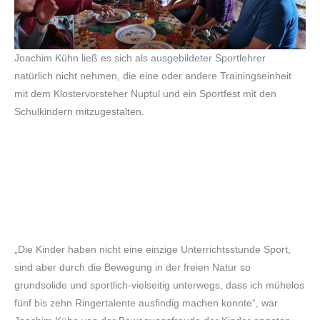
Joachim Kühn ließ es sich als ausgebildeter Sportlehrer
natürlich nicht nehmen, die eine oder andere Trainingseinheit
mit dem Klostervorsteher Nuptul und ein Sportfest mit den
Schulkindern mitzugestalten.
„Die Kinder haben nicht eine einzige Unterrichtsstunde Sport,
sind aber durch die Bewegung in der freien Natur so
grundsolide und sportlich-vielseitig unterwegs, dass ich mühelos
fünf bis zehn Ringertalente ausfindig machen konnte“, war