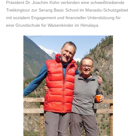
Präsident Dr. Joachim Kühn verbinden eine schweißtreibende
Trekkingtour zur Serang Basic School im Manaslu-Schutzgebiet
mit sozialem Engagement und finanzieller Unterstützung für
eine Grundschule für Waisenkinder im Himalaya.