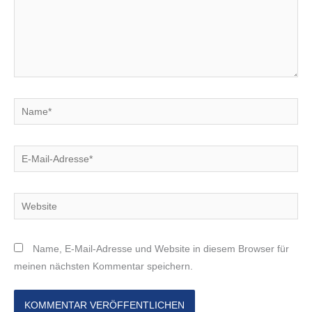
Name*
E-
Mail-
Adresse*
Website
Name, E-Mail-Adresse und Website in diesem Browser für
meinen nächsten Kommentar speichern.