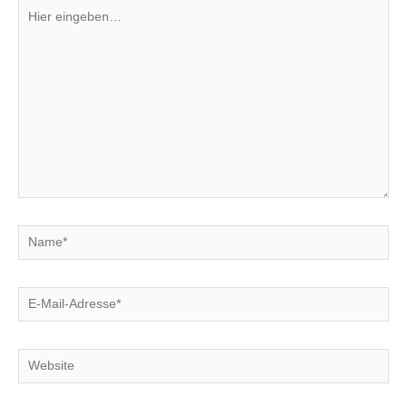
Hier
eingeben…
Name*
E-
Mail-
Adresse*
Website