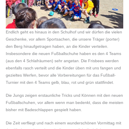
Endlich geht es hinaus in den Schulhof und wir dürfen die vielen
Geschenke, vor allem Sportsachen, die unsere Träger (porter)
den Berg hinaufgetragen haben, an die Kinder verteilen.
Insbesondere die neuen Fußballschuhe haben es den 4 Teams
(aus den 4 Schlafräumen) sehr angetan. Die Frisbees werden
ebenfalls rasch verteilt und die Kinder üben mit uns fangen und
gezieltes Werfen, bevor alle Vorbereitungen für das Fußball-
Turnier mit den 4 Teams gelb, blau, rot und grün stattfindet.
Die Jungs zeigen erstaunliche Tricks und Können mit den neuen
Fußballschuhen, vor allem wenn man bedenkt, dass die meisten
bisher mit Badeschlappen gespielt haben.
Die Zeit verfliegt und nach einem wunderschönen Vormittag mit