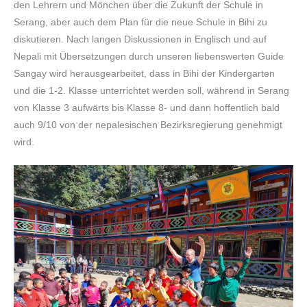
den Lehrern und Mönchen über die Zukunft der Schule in
Serang, aber auch dem Plan für die neue Schule in Bihi zu
diskutieren. Nach langen Diskussionen in Englisch und auf
Nepali mit Übersetzungen durch unseren liebenswerten Guide
Sangay wird herausgearbeitet, dass in Bihi der Kindergarten
und die 1-2. Klasse unterrichtet werden soll, während in Serang
von Klasse 3 aufwärts bis Klasse 8- und dann hoffentlich bald
auch 9/10 von der nepalesischen Bezirksregierung genehmigt
wird.