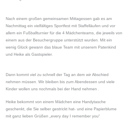
Nach einem großen gemeinsamen Mittagessen gab es am
Nachmittag ein vielfältiges Sportfest mit Staffelläufen und vor
allem ein Fußballturnier für die 4 Mädchenteams, die jeweils von
einem aus der Besuchergruppe unterstützt wurden. Mit ein
wenig Glück gewann das blaue Team mit unserem Patenkind
und Heike als Gastspieler.
Dann kommt viel zu schnell der Tag an dem wir Abschied
nehmen müssen. Wir bleiben bis zum Abendessen und viele
Kinder wollen uns nochmals bei der Hand nehmen .
Heike bekommt von einem Mädchen eine Handytasche
geschenkt, die Sie selber gestrickt hat- und eine Papierblume
mit ganz lieben Grüßen „every day I remember you“