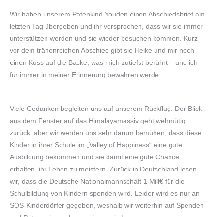
Wir haben unserem Patenkind Youden einen Abschiedsbrief am
letzten Tag übergeben und ihr versprochen, dass wir sie immer
unterstützen werden und sie wieder besuchen kommen. Kurz
vor dem tränenreichen Abschied gibt sie Heike und mir noch
einen Kuss auf die Backe, was mich zutiefst berührt – und ich
für immer in meiner Erinnerung bewahren werde.
Viele Gedanken begleiten uns auf unserem Rückflug. Der Blick
aus dem Fenster auf das Himalayamassiv geht wehmütig
zurück, aber wir werden uns sehr darum bemühen, dass diese
Kinder in ihrer Schule im „Valley of Happiness“ eine gute
Ausbildung bekommen und sie damit eine gute Chance
erhalten, ihr Leben zu meistern. Zurück in Deutschland lesen
wir, dass die Deutsche Nationalmannschaft 1 Mill€ für die
Schulbildung von Kindern spenden wird. Leider wird es nur an
SOS-Kinderdörfer gegeben, weshalb wir weiterhin auf Spenden